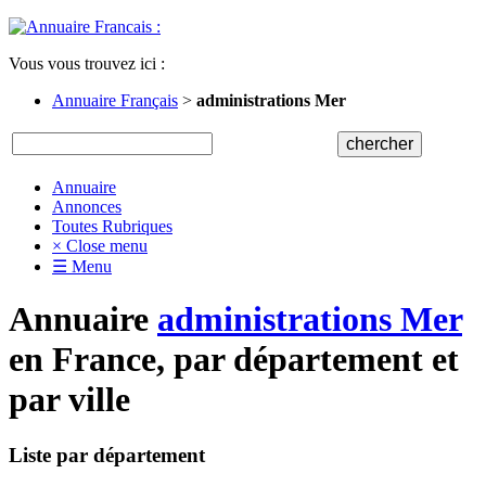
Vous vous trouvez ici :
Annuaire Français
>
administrations Mer
Annuaire
Annonces
Toutes Rubriques
× Close menu
☰ Menu
Annuaire
administrations Mer
en France, par département et
par ville
Liste par département