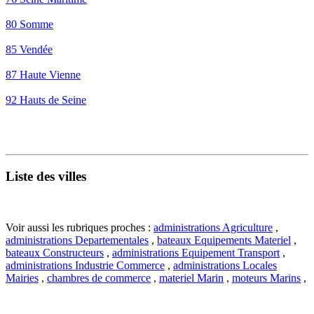
80 Somme
85 Vendée
87 Haute Vienne
92 Hauts de Seine
Liste des villes
Voir aussi les rubriques proches :
administrations Agriculture
,
administrations Departementales
,
bateaux Equipements Materiel
,
bateaux Constructeurs
,
administrations Equipement Transport
,
administrations Industrie Commerce
,
administrations Locales
Mairies
,
chambres de commerce
,
materiel Marin
,
moteurs Marins
,