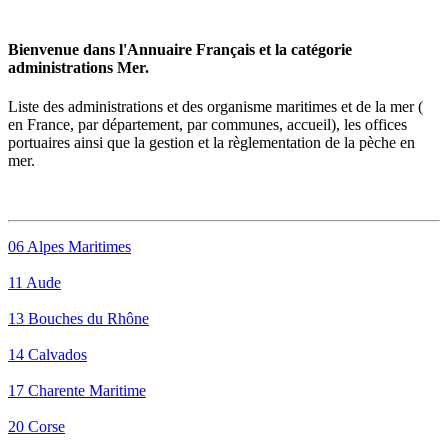
Bienvenue dans l'Annuaire Français et la catégorie
administrations Mer.
Liste des
administrations
et des organisme maritimes et de la mer (
en France, par département, par communes, accueil), les offices
portuaires ainsi que la gestion et la règlementation de la pèche en
mer.
06 Alpes Maritimes
11 Aude
13 Bouches du Rhône
14 Calvados
17 Charente Maritime
20 Corse