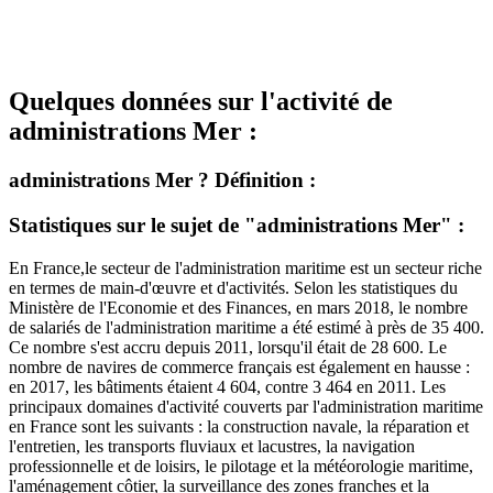
Quelques données sur l'activité de
administrations Mer :
administrations Mer ? Définition :
Statistiques sur le sujet de "administrations Mer" :
En France,le secteur de l'administration maritime est un secteur riche
en termes de main-d'œuvre et d'activités. Selon les statistiques du
Ministère de l'Economie et des Finances, en mars 2018, le nombre
de salariés de l'administration maritime a été estimé à près de 35 400.
Ce nombre s'est accru depuis 2011, lorsqu'il était de 28 600. Le
nombre de navires de commerce français est également en hausse :
en 2017, les bâtiments étaient 4 604, contre 3 464 en 2011. Les
principaux domaines d'activité couverts par l'administration maritime
en France sont les suivants : la construction navale, la réparation et
l'entretien, les transports fluviaux et lacustres, la navigation
professionnelle et de loisirs, le pilotage et la météorologie maritime,
l'aménagement côtier, la surveillance des zones franches et la